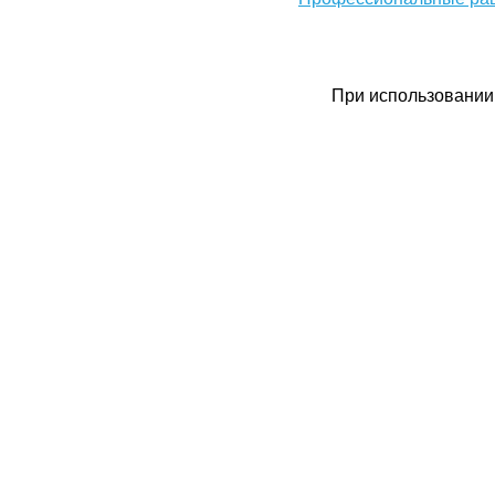
При использовании