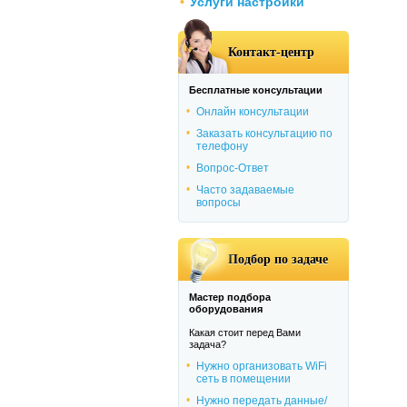
Услуги настройки
Контакт-центр
Бесплатные консультации
Онлайн консультации
Заказать консультацию по
телефону
Вопрос-Ответ
Часто задаваемые
вопросы
Подбор по задаче
Мастер подбора
оборудования
Какая стоит перед Вами
задача?
Нужно организовать WiFi
сеть в помещении
Нужно передать данные/