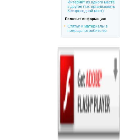
Интернет из одного места
в другое (т.е. организовать
беспроводной мост)
Полезная информация:
Статьи и материалы в
помощь потребителю