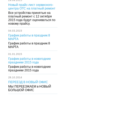
29.09.2015
Новый прайс-лист сервисного-
центра ОТС на платный ремонт
Все устройства принятые на
платный ремонт с 12 октября
2015 года будут оцениваться по
новому прайсу.
04.03.2015
График работы в праздник 8
МАРТА
График работы в праздник 8
МАРТА
01.01.2015
График работы в новогодние
праздники 2015 года
График работы в новогодние
праздники 2015 года
28.10.2014
ПЕРЕЕЗД В НОВЫЙ ОФИС
МЫ ПЕРЕЕЗЖАЕМ в НОВЫЙ
БОЛЬШОЙ ОФИС