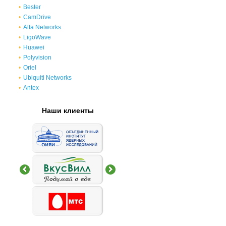
Bester
CamDrive
Alfa Networks
LigoWave
Huawei
Polyvision
Oriel
Ubiquiti Networks
Antex
Наши клиенты