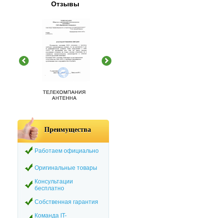
Отзывы
Преимущества
Работаем официально
Оригинальные товары
Консультации
бесплатно
Собственная гарантия
Команда IT-